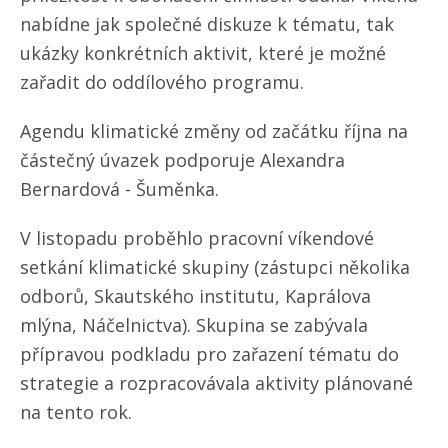
nabídne jak společné diskuze k tématu, tak
ukázky konkrétních aktivit, které je možné
zařadit do oddílového programu.
Agendu klimatické změny od začátku října na
částečný úvazek podporuje Alexandra
Bernardová - Šuměnka.
V listopadu proběhlo pracovní víkendové
setkání klimatické skupiny (zástupci několika
odborů, Skautského institutu, Kaprálova
mlýna, Náčelnictva). Skupina se zabývala
přípravou podkladu pro zařazení tématu do
strategie a rozpracovávala aktivity plánované
na tento rok.