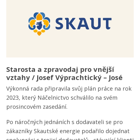
Starosta a zpravodaj pro vnější
vztahy / Josef Výprachtický – José
Výkonná rada připravila svůj plán práce na rok
2023, který Náčelnictvo schválilo na svém
prosincovém zasedání.
Po náročných jednáních s dodavateli se pro
zákazníky Skautské energie podařilo dojednat