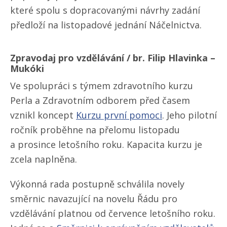
které spolu s dopracovanými návrhy zadání
předloží na listopadové jednání Náčelnictva.
Zpravodaj pro vzdělávání / br. Filip Hlavinka –
Mukóki
Ve spolupráci s týmem zdravotního kurzu
Perla a Zdravotním odborem před časem
vznikl koncept
Kurzu první pomoci
. Jeho pilotní
ročník proběhne na přelomu listopadu
a prosince letošního roku. Kapacita kurzu je
zcela naplněna.
Výkonná rada postupně schválila novely
směrnic navazující na novelu Řádu pro
vzdělávání platnou od července letošního roku.