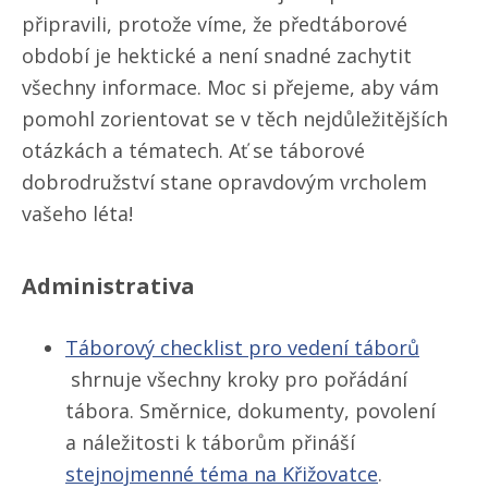
připravili, protože víme, že předtáborové
období je hektické a není snadné zachytit
všechny informace. Moc si přejeme, aby vám
pomohl zorientovat se v těch nejdůležitějších
otázkách a tématech. Ať se táborové
dobrodružství stane opravdovým vrcholem
vašeho léta!
Administrativa
Táborový checklist pro vedení táborů
shrnuje všechny kroky pro pořádání
tábora. Směrnice, dokumenty, povolení
a náležitosti k táborům přináší
stejnojmenné téma na Křižovatce
.