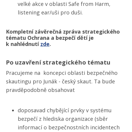
velké akce v oblasti Safe from Harm,
listening ear/​uši pro duši.
Kompletní závěrečná zpráva strategického
tématu Ochrana a bezpečí dětí je
k nahlédnutí
zde
.
Po uzavření strategického tématu
Pracujeme na koncepci oblasti bezpečného
skautingu pro Junák - český skaut. Ta bude
pravděpodobně obsahovat
doposavad chybějící prvky v systému
bezpečí z hlediska organizace (sběr
informací o bezpečnostních incidentech