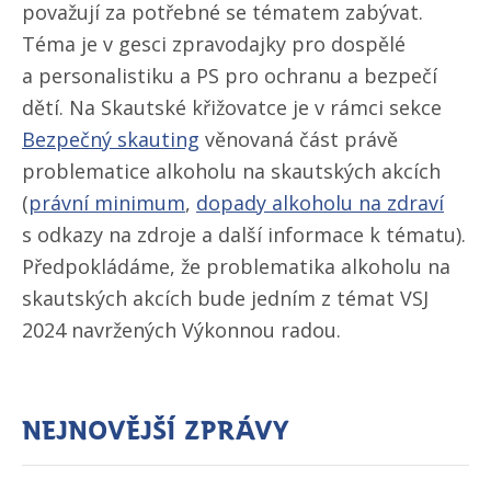
považují za potřebné se tématem zabývat.
Téma je v gesci zpravodajky pro dospělé
a personalistiku a PS pro ochranu a bezpečí
dětí. Na Skautské křižovatce je v rámci sekce
Bezpečný skauting
věnovaná část právě
problematice alkoholu na skautských akcích
(
právní minimum
,
dopady alkoholu na zdraví
s odkazy na zdroje a další informace k tématu).
Předpokládáme, že problematika alkoholu na
skautských akcích bude jedním z témat VSJ
2024 navržených Výkonnou radou.
Nejnovější zprávy