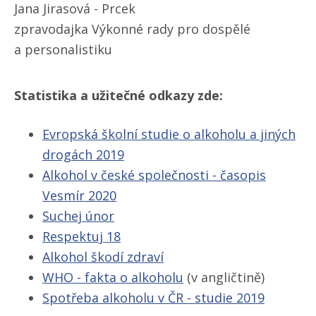
Jana Jirasová - Prcek
zpravodajka Výkonné rady pro dospělé
a personalistiku
Statistika a užitečné odkazy zde:
Evropská školní studie o alkoholu a jiných
drogách 2019
Alkohol v české společnosti - časopis
Vesmír 2020
Suchej únor
Respektuj 18
Alkohol škodí zdraví
WHO - fakta o alkoholu
(v angličtině)
Spotřeba alkoholu v ČR - studie 2019