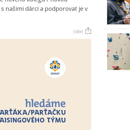
s našimi dárci a podporovat je v
Sdílet