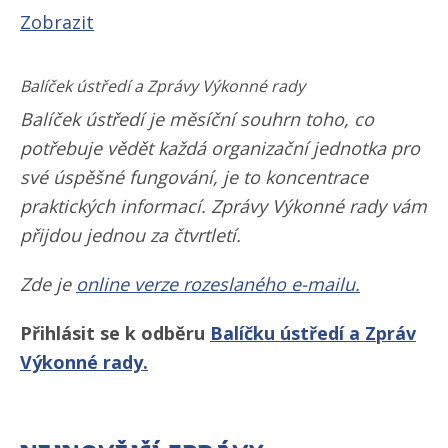
Zobrazit
Balíček ústředí a Zprávy Výkonné rady
Balíček ústředí je měsíční souhrn toho, co
potřebuje vědět každá organizační jednotka pro
své úspěšné fungování, je to koncentrace
praktických informací. Zprávy Výkonné rady vám
přijdou jednou za čtvrtletí.
Zde je
online verze rozeslaného e-mailu.
Přihlásit se k odběru
Balíčku ústředí a Zpráv
Výkonné rady.