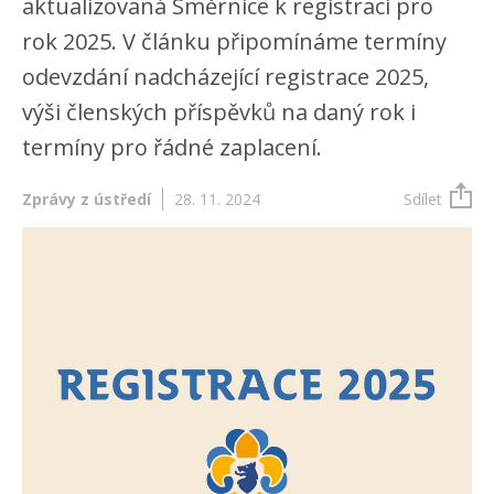
aktualizovaná Směrnice k registraci pro
rok 2025. V článku připomínáme termíny
odevzdání nadcházející registrace 2025,
výši členských příspěvků na daný rok i
termíny pro řádné zaplacení.
Zprávy z ústředí
28. 11. 2024
Sdílet