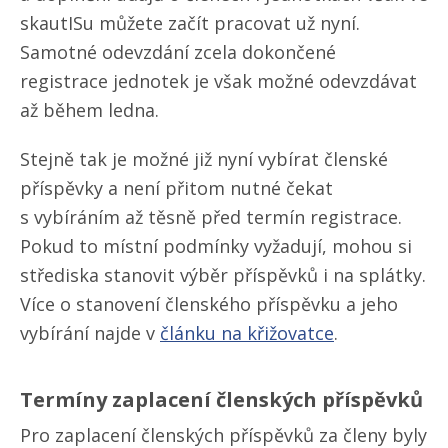
skautISu můžete začít pracovat už nyní.
Samotné odevzdání zcela dokončené
registrace jednotek je však možné odevzdávat
až během ledna.
Stejně tak je možné již nyní vybírat členské
příspěvky a není přitom nutné čekat
s vybíráním až těsně před termín registrace.
Pokud to místní podmínky vyžadují, mohou si
střediska stanovit výběr příspěvků i na splátky.
Více o stanovení členského příspěvku a jeho
vybírání najde v
článku na křižovatce
.
Termíny zaplacení členských příspěvků
Pro zaplacení členských příspěvků za členy byly