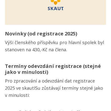
Novinky (od registrace 2025)
Výši členského příspěvku pro hlavní spolek byl
stanoven na 430,-Kč na člena.
Termíny odevzdání registrace (stejné
jako v minulosti)
Pro zpracování a odevzdání dat registrace
2025 ve skautISu zůstávají termíny stejné jako
v minulosti: