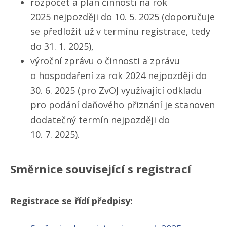
rozpočet a plán činnosti na rok
2025 nejpozději do 10. 5. 2025 (doporučuje
se předložit už v termínu registrace, tedy
do 31. 1. 2025),
výroční zprávu o činnosti a zprávu
o hospodaření za rok 2024 nejpozději do
30. 6. 2025 (pro ZvOJ využívající odkladu
pro podání daňového přiznání je stanoven
dodatečný termín nejpozději do
10. 7. 2025).
Směrnice související s registrací
Registrace se řídí předpisy: