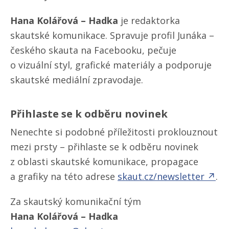
Hana Kolářová – Hadka
je redaktorka
skautské komunikace. Spravuje profil Junáka –
českého skauta na Facebooku, pečuje
o vizuální styl, grafické materiály a podporuje
skautské mediální zpravodaje.
Přihlaste se k odběru novinek
Nenechte si podobné příležitosti proklouznout
mezi prsty – přihlaste se k odběru novinek
z oblasti skautské komunikace, propagace
a grafiky na této adrese
skaut.cz/​newsletter ↗
.
Za skautský komunikační tým
Hana Kolářová – Hadka