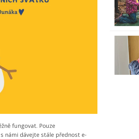
ěžně fungovat. Pouze
 s námi dávejte stále přednost e-