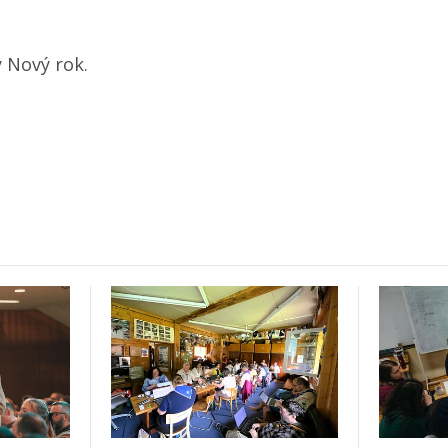
ý Nový rok.