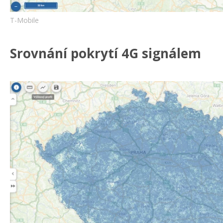
T-Mobile
Srovnání pokrytí 4G signálem