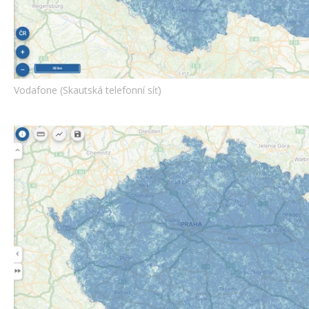
Vodafone (Skautská telefonní síť)