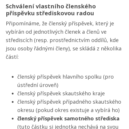
Schválení vlastního členského
příspěvku střediskovou radou
Připomínáme, že členský příspěvek, který je
vybírán od jednotlivých členek a členů ve
střediscích (resp. prostřednictvím oddílů, kde
jsou osoby řádnými členy), se skládá z několika
částí:
členský příspěvek hlavního spolku (pro
ústřední úroveň)
členský příspěvek skautského kraje
členský příspěvek případného skautského
okresu (pokud okres existuje a vybírá ho)
členský příspěvek samotného střediska
(tuto částku si jednotka nechává na svou