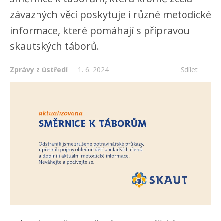
závazných věcí poskytuje i různé metodické
informace, které pomáhají s přípravou
skautských táborů.
Zprávy z ústředí
1. 6. 2024
Sdílet