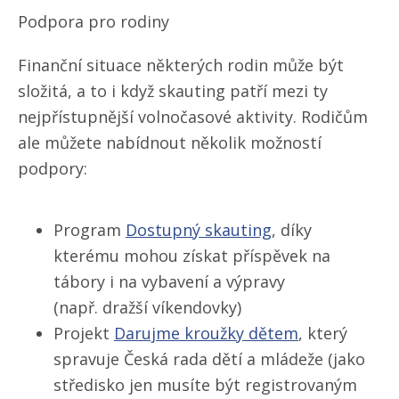
Podpora pro rodiny
Finanční situace některých rodin může být
složitá, a to i když skauting patří mezi ty
nejpřístupnější volnočasové aktivity. Rodičům
ale můžete nabídnout několik možností
podpory:
Program
Dostupný skauting
, díky
kterému mohou získat příspěvek na
tábory i na vybavení a výpravy
(např. dražší víkendovky)
Projekt
Darujme kroužky dětem
, který
spravuje Česká rada dětí a mládeže (jako
středisko jen musíte být registrovaným