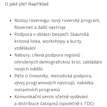
O jaké jde? Například:
Rozvoj roveringu: nový roverský program,
Rovernet a další nástroje
Podpora v oblasti bezpečí: Skautská
krizová linka, workshopy a kurzy,
vzdělávání
Nábory, cílená podpora regionů
ohrožených demografickou krizí, zakládání
nových oddílů
Péče o činovníky, metodická podpora,
vývoj programových nástrojů, nabídka
instantních programů
Komunikační servis včetně vydávání
a distribuce časopisů (společně s TDC)