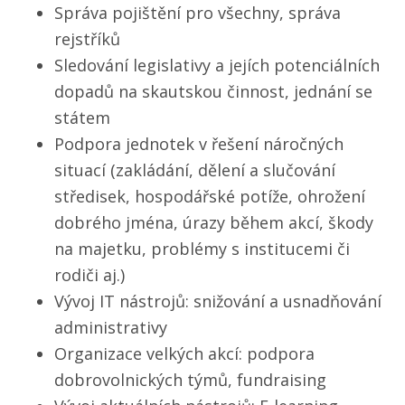
Správa pojištění pro všechny, správa
rejstříků
Sledování legislativy a jejích potenciálních
dopadů na skautskou činnost, jednání se
státem
Podpora jednotek v řešení náročných
situací (zakládání, dělení a slučování
středisek, hospodářské potíže, ohrožení
dobrého jména, úrazy během akcí, škody
na majetku, problémy s institucemi či
rodiči aj.)
Vývoj IT nástrojů: snižování a usnadňování
administrativy
Organizace velkých akcí: podpora
dobrovolnických týmů, fundraising