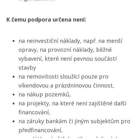
K čemu podpora určena není:
na neinvestiční náklady, např. na menší
opravy, na provozní náklady, běžné
vybavení, které není pevnou součástí
stavby
na nemovitosti sloužící pouze pro
víkendovou a prázdninovou činnost,
na nákup pozemků,
na projekty, na které není zajištěné další
financování,
na záruky bankám či jiným subjektům pro
předfinancování,