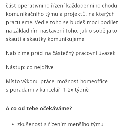
část operativního řízení každodenního chodu
komunikačního týmu a projektů, na kterých
pracujeme. Vedle toho se budeš moci podílet
na základním nastavení toho, jak o sobě jako
skauti a skautky komunikujeme.
Nabízíme práci na částečný pracovní úvazek.
Nástup: co nejdříve
Místo výkonu práce: možnost homeoffice
s poradami v kanceláři 1-2x týdně
A co od tebe očekáváme?
zkušenost s řízením menšího týmu