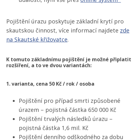
Pojištění úrazu poskytuje základní krytí pro
skautskou činnost, více informací najdete
zde
na Skautské křižovatce
.
K tomuto základnímu pojištění je možné připlatit
rozšíření, a to ve dvou variantách:
1. varianta, cena 50 Kč / rok / osoba
Pojištění pro případ smrti způsobené
úrazem – pojistná částka 650 000 Kč
Pojištění trvalých následků úrazu –
pojistná částka 1,6 mil. Kč
Pojištění denního odškodného za dobu