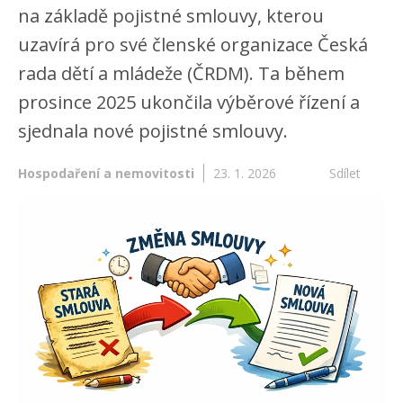
na základě pojistné smlouvy, kterou
uzavírá pro své členské organizace Česká
rada dětí a mládeže (ČRDM). Ta během
prosince 2025 ukončila výběrové řízení a
sjednala nové pojistné smlouvy.
Hospodaření a nemovitosti
23. 1. 2026
Sdílet