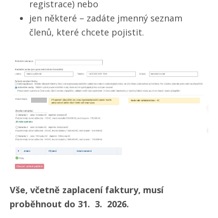
registrace) nebo
jen některé – zadáte jmenný seznam
členů, které chcete pojistit.
Vše, včetně zaplacení faktury, musí
proběhnout do 31. 3. 2026.