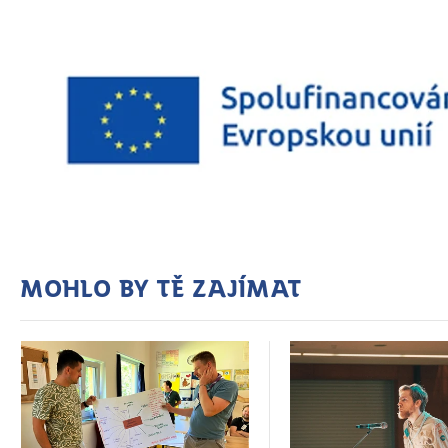
Mohlo by tě zajímat