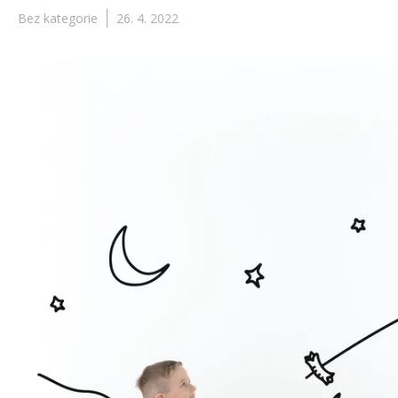
Bez kategorie
26. 4. 2022