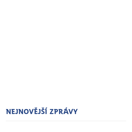
Nejnovější zprávy