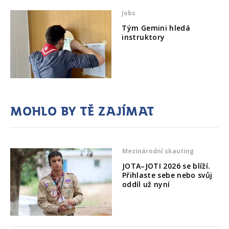
Jobs
Tým Gemini hledá
instruktory
Mohlo by tě zajímat
Mezinárodní skauting
JOTA–JOTI 2026 se blíží.
Přihlaste sebe nebo svůj
oddíl už nyní