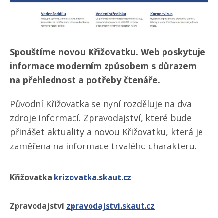
Spouštíme novou Křižovatku. Web poskytuje
informace moderním způsobem s důrazem
na přehlednost a potřeby čtenáře.
Původní Křižovatka se nyní rozděluje na dva
zdroje informací. Zpravodajství, které bude
přinášet aktuality a novou Křižovatku, která je
zaměřena na informace trvalého charakteru.
Křižovatka
krizovatka.skaut.cz
Zpravodajství
zpravodajstvi.skaut.cz