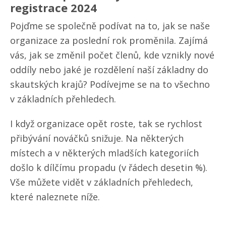
registrace 2024
Pojďme se společně podívat na to, jak se naše
organizace za poslední rok proměnila. Zajímá
vás, jak se změnil počet členů, kde vznikly nové
oddíly nebo jaké je rozdělení naší základny do
skautských krajů? Podívejme se na to všechno
v základních přehledech.
I když organizace opět roste, tak se rychlost
přibývání nováčků snižuje. Na některých
místech a v některých mladších kategoriích
došlo k dílčímu propadu (v řádech desetin %).
Vše můžete vidět v základních přehledech,
které naleznete níže.