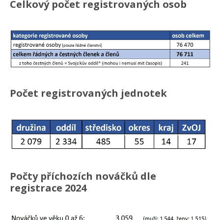
Celkový počet registrovaných osob
Počet registrovaných jednotek
Počty příchozích nováčků dle
registrace 2024